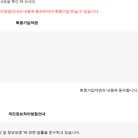
용을 확인 해 보세요.
리방침안내의 내용에 동의하셔야 회원가입 하실 수 있습니다.
회원가입약관
회원가입약관의 내용에 동의합니다.
개인정보처리방침안내