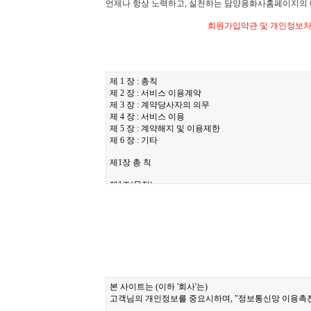
언제나 항상 노력하고, 실천하는 담양용화사홈페이지의 내
회원가입약관 및 개인정보처