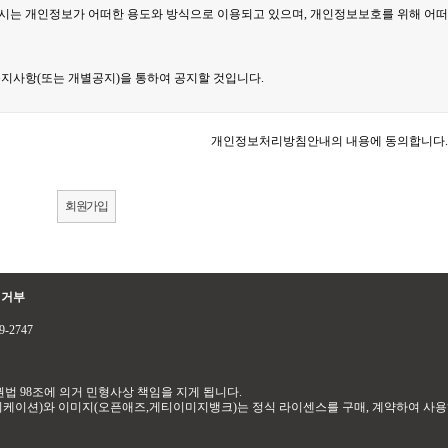
개인정보처리방침안내의 내용에 동의합니다.
집거부
9-2747
법 98조에 의거 민형사상 책임을 지게 됩니다.
케이션)와 이미지(오픈애즈,게티이미지뱅크)는 정식 라이센스를 구매, 계약하여 사용